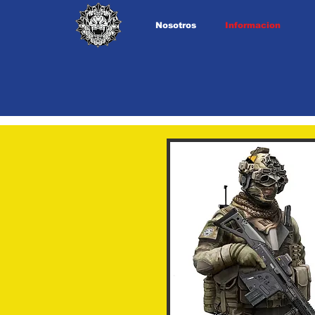
Nosotros
Informacion