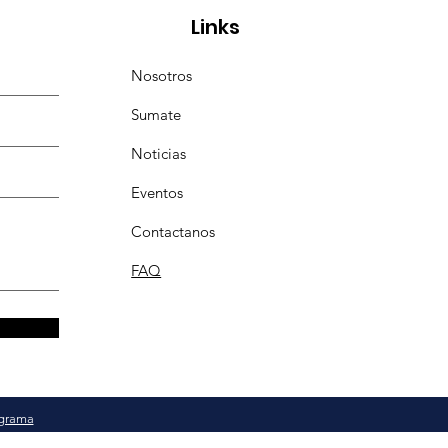
Links
Nosotros
Sumate
Noticias
Eventos
Contactanos
FAQ
grama