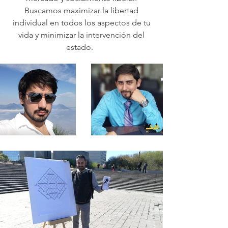
Buscamos maximizar la libertad
individual en todos los aspectos de tu
vida y minimizar la intervención del
estado.