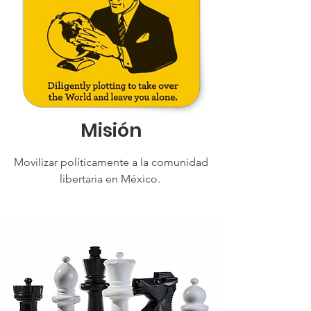
Misión
Movilizar políticamente a la comunidad
libertaria en México.