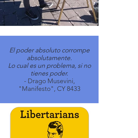
El poder absoluto corrompe
absolutamente.
Lo cual es un problema, si no
tienes poder.
- Drago Musevini,
"Manifesto", CY 8433