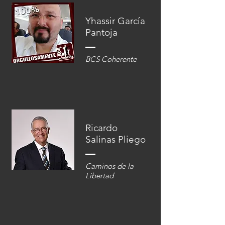
Yhassir García
Pantoja
BCS Coherente
Ricardo
Salinas Pliego
Caminos de la
Libertad