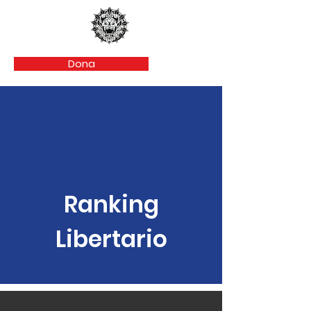
Dona
Ranking
Libertario