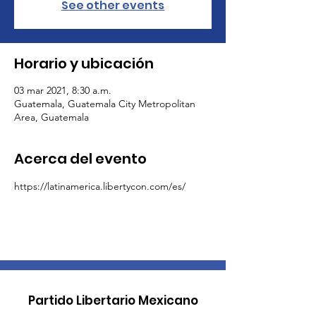
See other events
Horario y ubicación
03 mar 2021, 8:30 a.m.
Guatemala, Guatemala City Metropolitan
Area, Guatemala
Acerca del evento
https://latinamerica.libertycon.com/es/
Partido Libertario Mexicano