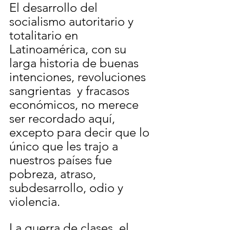
El desarrollo del 
socialismo autoritario y 
totalitario en 
Latinoamérica, con su 
larga historia de buenas 
intenciones, revoluciones 
sangrientas  y fracasos 
económicos, no merece 
ser recordado aquí, 
excepto para decir que lo 
único que les trajo a 
nuestros países fue 
pobreza, atraso, 
subdesarrollo, odio y 
violencia.
La guerra de clases, el 