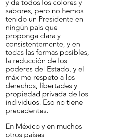
y de todos los colores y 
sabores, pero no hemos 
tenido un Presidente en 
ningún país que 
proponga clara y 
consistentemente, y en 
todas las formas posibles, 
la reducción de los 
poderes del Estado, y el 
máximo respeto a los 
derechos, libertades y 
propiedad privada de los 
individuos. Eso no tiene 
precedentes.
En México y en muchos 
otros países 