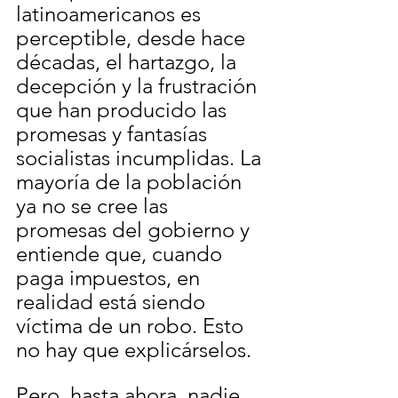
latinoamericanos es 
perceptible, desde hace 
décadas, el hartazgo, la 
decepción y la frustración 
que han producido las 
promesas y fantasías 
socialistas incumplidas. La 
mayoría de la población 
ya no se cree las 
promesas del gobierno y 
entiende que, cuando 
paga impuestos, en 
realidad está siendo 
víctima de un robo. Esto 
no hay que explicárselos. 
Pero, hasta ahora, nadie 