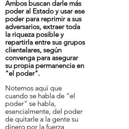
Ambos buscan darle más 
poder al Estado y usar ese 
poder para reprimir a sus 
adversarios, extraer toda 
la riqueza posible y 
repartirla entre sus grupos 
clientelares, según 
convenga para asegurar 
su propia permanencia en 
"el poder". 
Notemos aquí que 
cuando se habla de “el 
poder" se habla, 
esencialmente, del poder 
de quitarle a la gente su 
dinero por la fuerza 