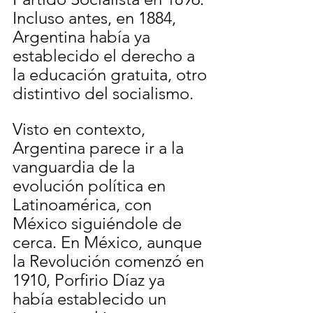
Incluso antes, en 1884, 
Argentina había ya 
establecido el derecho a 
la educación gratuita, otro 
distintivo del socialismo.
Visto en contexto, 
Argentina parece ir a la 
vanguardia de la 
evolución política en 
Latinoamérica, con 
México siguiéndole de 
cerca. En México, aunque 
la Revolución comenzó en 
1910, Porfirio Díaz ya 
había establecido un 