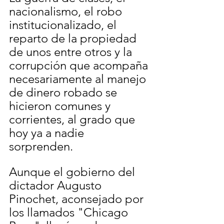
nacionalismo, el robo 
institucionalizado, el 
reparto de la propiedad 
de unos entre otros y la 
corrupción que acompaña 
necesariamente al manejo 
de dinero robado se 
hicieron comunes y 
corrientes, al grado que 
hoy ya a nadie 
sorprenden. 
Aunque el gobierno del 
dictador Augusto 
Pinochet, aconsejado por 
los llamados "Chicago 