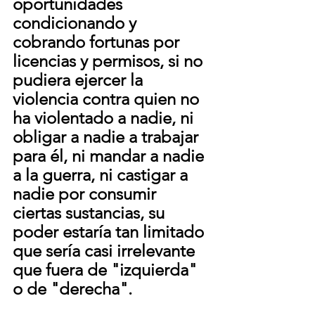
oportunidades 
condicionando y 
cobrando fortunas por 
licencias y permisos, si no 
pudiera ejercer la 
violencia contra quien no 
ha violentado a nadie, ni 
obligar a nadie a trabajar 
para él, ni mandar a nadie 
a la guerra, ni castigar a 
nadie por consumir 
ciertas sustancias, su 
poder estaría tan limitado 
que sería casi irrelevante 
que fuera de "izquierda" 
o de "derecha". 