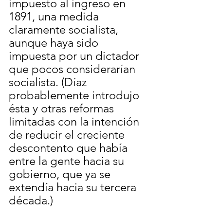
impuesto al ingreso en 
1891, una medida 
claramente socialista, 
aunque haya sido 
impuesta por un dictador 
que pocos considerarían 
socialista. (Díaz 
probablemente introdujo 
ésta y otras reformas 
limitadas con la intención 
de reducir el creciente 
descontento que había 
entre la gente hacia su 
gobierno, que ya se 
extendía hacia su tercera 
década.)