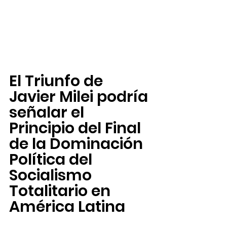
El Triunfo de 
Javier Milei podría 
señalar el 
Principio del Final 
de la Dominación 
Política del 
Socialismo 
Totalitario en 
América Latina