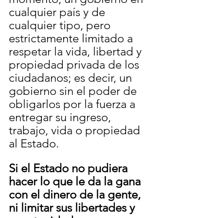
cualquier país y de 
cualquier tipo, pero 
estrictamente limitado a 
respetar la vida, libertad y 
propiedad privada de los 
ciudadanos; es decir, un 
gobierno sin el poder de 
obligarlos por la fuerza a 
entregar su ingreso, 
trabajo, vida o propiedad 
al Estado. 
Si el Estado no pudiera 
hacer lo que le da la gana 
con el dinero de la gente, 
ni limitar sus libertades y 