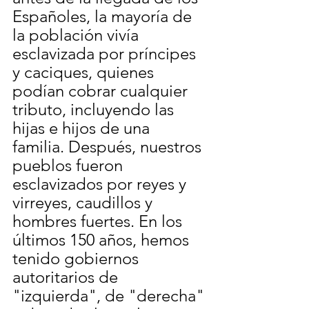
Españoles, la mayoría de 
la población vivía 
esclavizada por príncipes 
y caciques, quienes 
podían cobrar cualquier 
tributo, incluyendo las 
hijas e hijos de una 
familia. Después, nuestros 
pueblos fueron 
esclavizados por reyes y 
virreyes, caudillos y 
hombres fuertes. En los 
últimos 150 años, hemos 
tenido gobiernos 
autoritarios de 
"izquierda", de "derecha" 