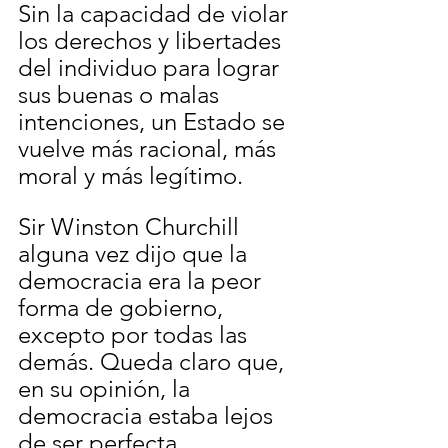
Sin la capacidad de violar 
los derechos y libertades 
del individuo para lograr 
sus buenas o malas 
intenciones, un Estado se 
vuelve más racional, más 
moral y más legítimo.
Sir Winston Churchill 
alguna vez dijo que la 
democracia era la peor 
forma de gobierno, 
excepto por todas las 
demás. Queda claro que, 
en su opinión, la 
democracia estaba lejos 
de ser perfecta. 