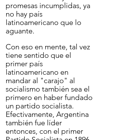
promesas incumplidas, ya 
no hay país 
latinoamericano que lo 
aguante.
Con eso en mente, tal vez 
tiene sentido que el 
primer país 
latinoamericano en 
mandar al "carajo" al 
socialismo también sea el 
primero en haber fundado 
un partido socialista. 
Efectivamente, Argentina 
también fue líder 
entonces, con el primer 
Partido Socialista en 1896. 