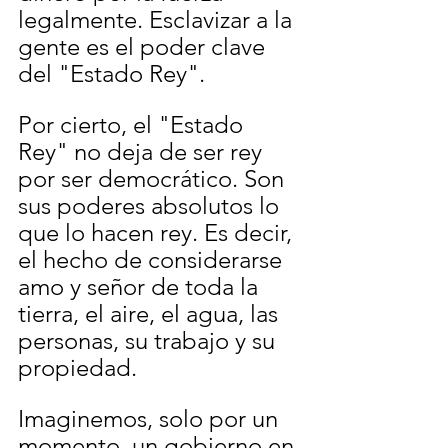
legalmente. Esclavizar a la 
gente es el poder clave 
del "Estado Rey". 
Por cierto, el "Estado 
Rey" no deja de ser rey 
por ser democrático. Son 
sus poderes absolutos lo 
que lo hacen rey. Es decir, 
el hecho de considerarse 
amo y señor de toda la 
tierra, el aire, el agua, las 
personas, su trabajo y su 
propiedad.
Imaginemos, solo por un 
momento, un gobierno en 