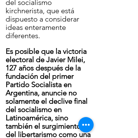
del socialismo 
kirchnerista, que está 
dispuesto a considerar 
ideas enteramente 
diferentes.
Es posible que la victoria 
electoral de Javier Milei, 
127 años después de la 
fundación del primer 
Partido Socialista en 
Argentina, anuncie no 
solamente el declive final 
del socialismo en 
Latinoamérica, sino 
también el surgimiento 
del libertarismo como una 