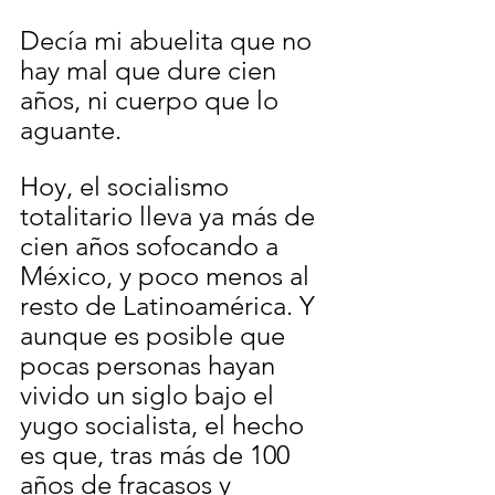
Decía mi abuelita que no 
hay mal que dure cien 
años, ni cuerpo que lo 
aguante.
Hoy, el socialismo 
totalitario lleva ya más de 
cien años sofocando a 
México, y poco menos al 
resto de Latinoamérica. Y 
aunque es posible que 
pocas personas hayan 
vivido un siglo bajo el 
yugo socialista, el hecho 
es que, tras más de 100 
años de fracasos y 