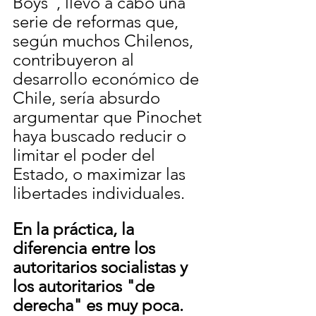
Boys", llevó a cabo una 
serie de reformas que, 
según muchos Chilenos, 
contribuyeron al 
desarrollo económico de 
Chile, sería absurdo 
argumentar que Pinochet 
haya buscado reducir o 
limitar el poder del 
Estado, o maximizar las 
libertades individuales. 
En la práctica, la 
diferencia entre los 
autoritarios socialistas y 
los autoritarios "de 
derecha" es muy poca. 