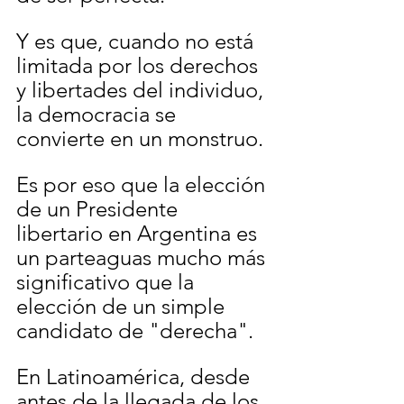
Y es que, cuando no está 
limitada por los derechos 
y libertades del individuo, 
la democracia se 
convierte en un monstruo.
Es por eso que la elección 
de un Presidente 
libertario en Argentina es 
un parteaguas mucho más 
significativo que la 
elección de un simple 
candidato de "derecha". 
En Latinoamérica, desde 
antes de la llegada de los 