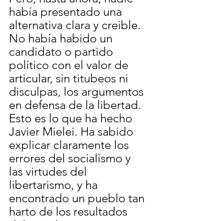
había presentado una 
alternativa clara y creible. 
No había habido un 
candidato o partido 
político con el valor de 
articular, sin titubeos ni 
disculpas, los argumentos 
en defensa de la libertad. 
Esto es lo que ha hecho 
Javier Mielei. Ha sabido 
explicar claramente los 
errores del socialismo y 
las virtudes del 
libertarismo, y ha 
encontrado un pueblo tan 
harto de los resultados 